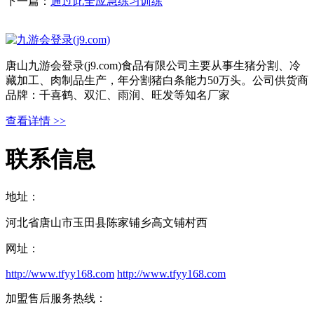
下一篇：
通过此全应急练习训练
唐山九游会登录(j9.com)食品有限公司主要从事生猪分割、冷
藏加工、肉制品生产，年分割猪白条能力50万头。公司供货商
品牌：千喜鹤、双汇、雨润、旺发等知名厂家
查看详情 >>
联系信息
地址：
河北省唐山市玉田县陈家铺乡高文铺村西
网址：
http://www.tfyy168.com
http://www.tfyy168.com
加盟售后服务热线：