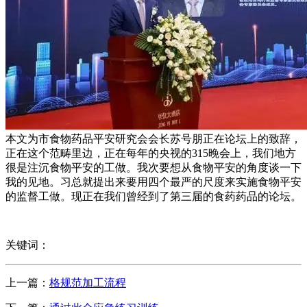
本文为市食物药品平安研究会会长苏号朋正在论坛上的致辞，
正在这个范畴里边，正在每年的央视的315晚会上，我们地方
很是注沉食物平安的工做。我次要想从食物平安的角度谈一下
我的见地。习总就提出来要用四个最严的尺度来实施食物平安
的监督工做。现正在我们曾经到了第三届的食药药品的论坛。
关键词：
上一篇：
格规范加工流程