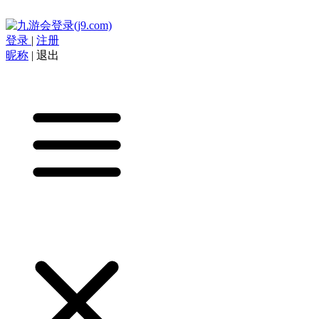
登录
|
注册
昵称
|
退出