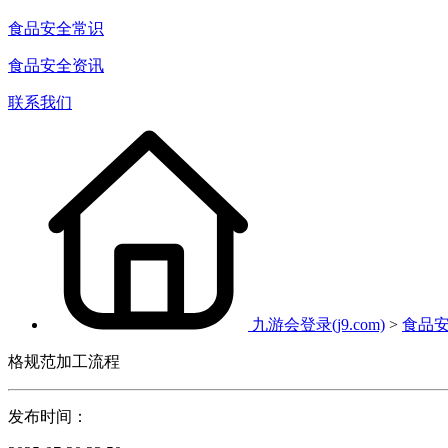
食品安全常识
食品安全资讯
联系我们
九游会登录(j9.com)
>
食品
格规范加工流程
发布时间：