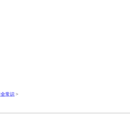
安全常识
>