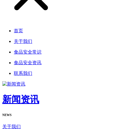
首页
关于我们
食品安全常识
食品安全资讯
联系我们
新闻资讯
NEWS
关于我们