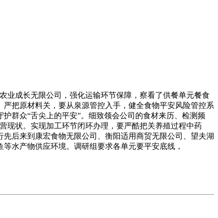
农业成长无限公司，强化运输环节保障，察看了供餐单元餐食
。严把原材料关，要从泉源管控入手，健全食物平安风险管控系
护群众“舌尖上的平安”。细致领会公司的食材来历、检测频
运营现状。实现加工环节闭环办理，要严酷把关养殖过程中药
行先后来到康宏食物无限公司、衡阳适用商贸无限公司、望夫湖
鱼等水产物供应环境。调研组要求各单元要平安底线，