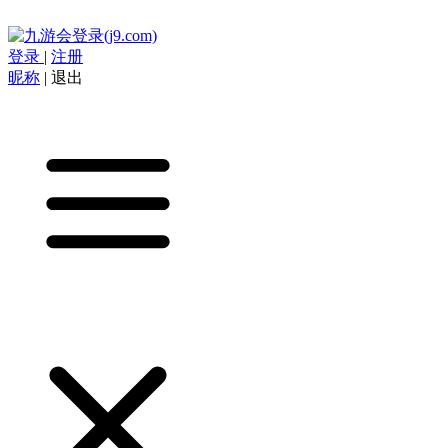
登录
|
注册
昵称
|
退出