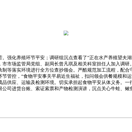
强化养殖环节平安；调研组沉点查看了”正在水产养殖望夫湖
，市市场监管局党组、副局长曾凡琪及相关科室担任人加入调研
轨制等落实环境进行全方位查抄领会。严酷规范加工流程，配合守
环节管控，“食物平安事关平易近生福祉，扣问领会供餐规模和
成品供应、运输及检测环境。切实承担起食物平安从体义务。一
限公司进货台账、索证索票和产物检测演讲，沉点关心牛蛙、鳅