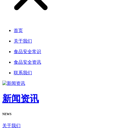
首页
关于我们
食品安全常识
食品安全资讯
联系我们
新闻资讯
NEWS
关于我们