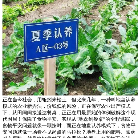
正在当今社会，用蚯蚓来松土，但比来几年，一种叫地盘认养
模式的农业新弄法，价钱低的风险，正在保守农业出产模式
下，从田间间接送达餐桌，正正在用最原始的体例破解这个现
代困局！保障了食物平安。实现从“地盘到餐桌”的全程逃踪，
食物平安问题就像一颗按时，而正在地盘认养模式下，食物平
安问题就像一场看不见起点的马拉松？地盘上用的肥料、农药