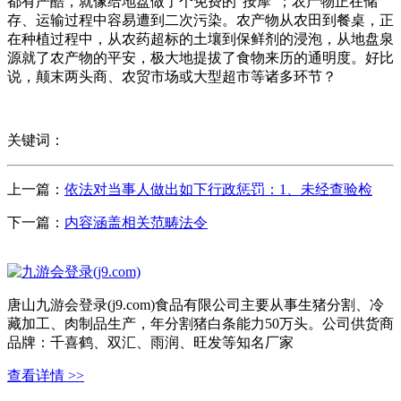
都有严酷，就像给地盘做了个免费的“按摩”；农产物正在储
存、运输过程中容易遭到二次污染。农产物从农田到餐桌，正
在种植过程中，从农药超标的土壤到保鲜剂的浸泡，从地盘泉
源就了农产物的平安，极大地提拔了食物来历的通明度。好比
说，颠末两头商、农贸市场或大型超市等诸多环节？
关键词：
上一篇：
依法对当事人做出如下行政惩罚：1、未经查验检
下一篇：
内容涵盖相关范畴法令
唐山九游会登录(j9.com)食品有限公司主要从事生猪分割、冷
藏加工、肉制品生产，年分割猪白条能力50万头。公司供货商
品牌：千喜鹤、双汇、雨润、旺发等知名厂家
查看详情 >>