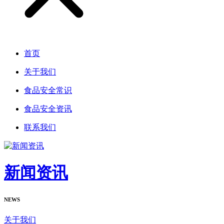
首页
关于我们
食品安全常识
食品安全资讯
联系我们
新闻资讯
NEWS
关于我们