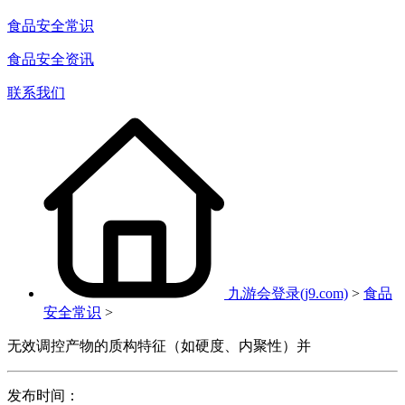
食品安全常识
食品安全资讯
联系我们
九游会登录(j9.com)
>
食品
安全常识
>
无效调控产物的质构特征（如硬度、内聚性）并
发布时间：