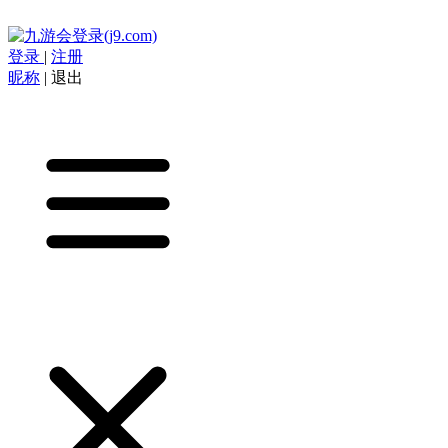
登录
|
注册
昵称
|
退出