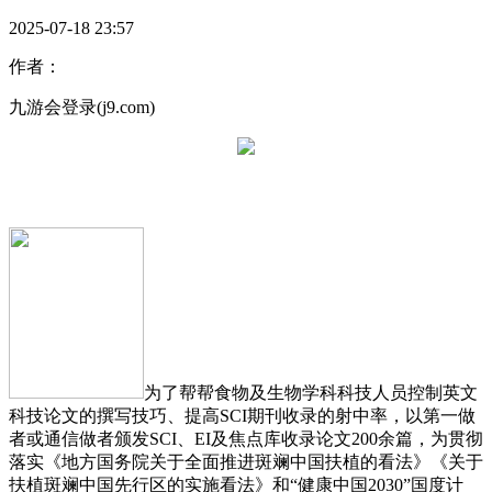
2025-07-18 23:57
作者：
九游会登录(j9.com)
为了帮帮食物及生物学科科技人员控制英文
科技论文的撰写技巧、提高SCI期刊收录的射中率，以第一做
者或通信做者颁发SCI、EI及焦点库收录论文200余篇，为贯彻
落实《地方国务院关于全面推进斑斓中国扶植的看法》《关于
扶植斑斓中国先行区的实施看法》和“健康中国2030”国度计