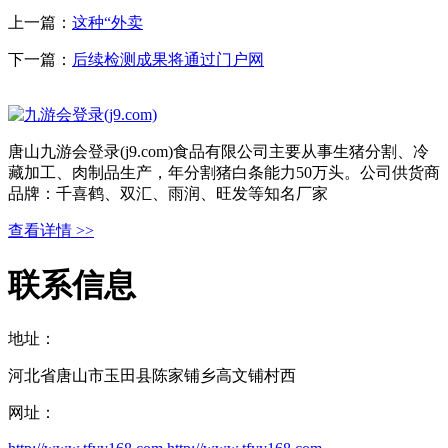
上一篇：
这种“外卖
下一篇：
后续检测成果将通过门户网
唐山九游会登录(j9.com)食品有限公司主要从事生猪分割、冷
藏加工、肉制品生产，年分割猪白条能力50万头。公司供货商
品牌：千喜鹤、双汇、雨润、旺发等知名厂家
查看详情 >>
联系信息
地址：
河北省唐山市玉田县陈家铺乡高文铺村西
网址：