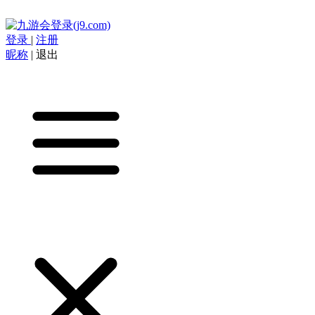
登录
|
注册
昵称
|
退出