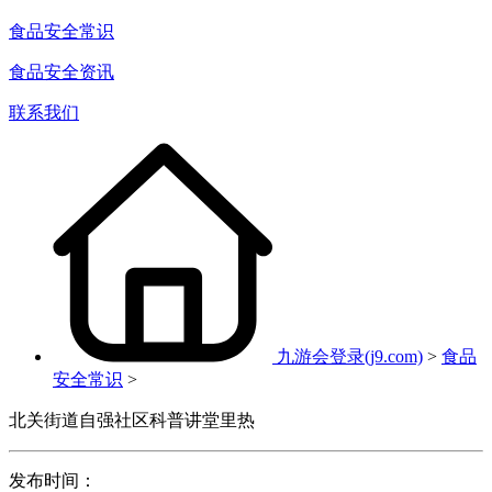
食品安全常识
食品安全资讯
联系我们
九游会登录(j9.com)
>
食品
安全常识
>
北关街道自强社区科普讲堂里热
发布时间：