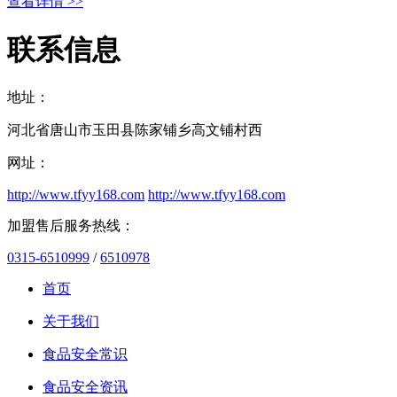
查看详情 >>
联系信息
地址：
河北省唐山市玉田县陈家铺乡高文铺村西
网址：
http://www.tfyy168.com
http://www.tfyy168.com
加盟售后服务热线：
0315-6510999
/
6510978
首页
关于我们
食品安全常识
食品安全资讯