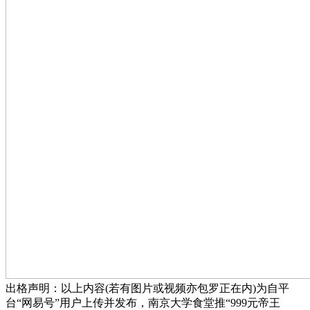
出格声明：以上内容(若有图片或视频亦包罗正在内)为自平
台“网易号”用户上传并发布，南京大学食堂推“999元帝王