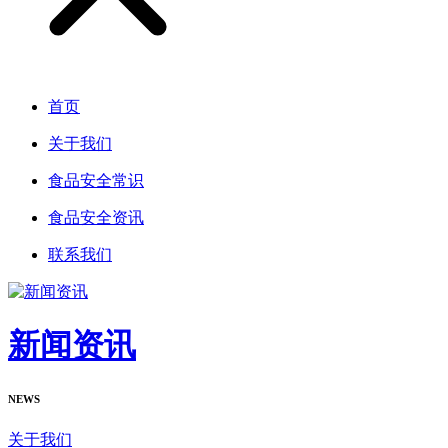
首页
关于我们
食品安全常识
食品安全资讯
联系我们
新闻资讯
NEWS
关于我们